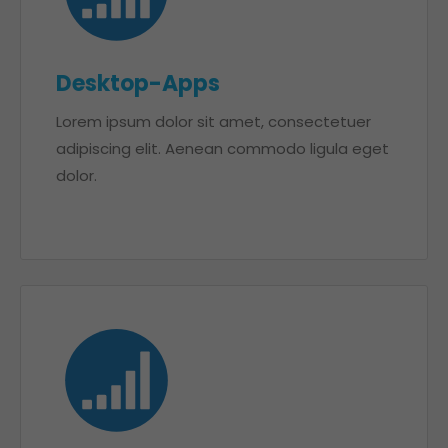
Desktop-Apps
Lorem ipsum dolor sit amet, consectetuer
adipiscing elit. Aenean commodo ligula eget
dolor.